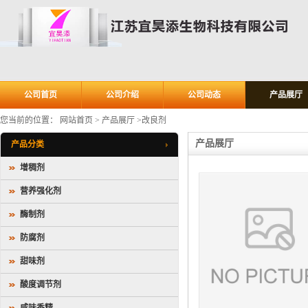
公司首页
公司介绍
公司动态
产品展厅
您当前的位置：
网站首页
>
产品展厅
>
改良剂
产品展厅
产品分类
增稠剂
营养强化剂
酶制剂
防腐剂
甜味剂
酸度调节剂