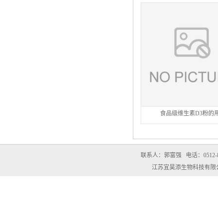
食品级维生素D3粉的
联系人：郭富强
电话：0512-8
江苏宜昊添生物科技有限