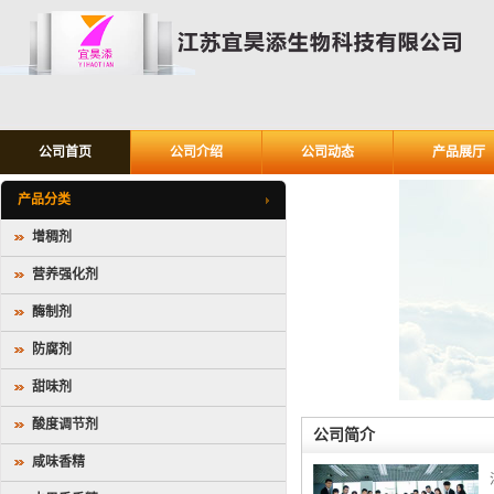
公司首页
公司介绍
公司动态
产品展厅
产品分类
增稠剂
营养强化剂
酶制剂
防腐剂
甜味剂
酸度调节剂
公司简介
咸味香精