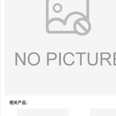
相关产品：