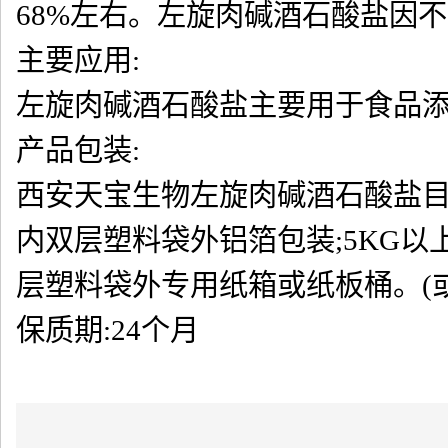
68%左右。左旋肉碱酒石酸盐因
主要应用:
左旋肉碱酒石酸盐主要用于食品
产品包装:
西安天宝生物左旋肉碱酒石酸盐目前包装为
内双层塑料袋外铝箔包装;5KG以
层塑料袋外专用纸箱或纸板桶。(
保质期:24个月