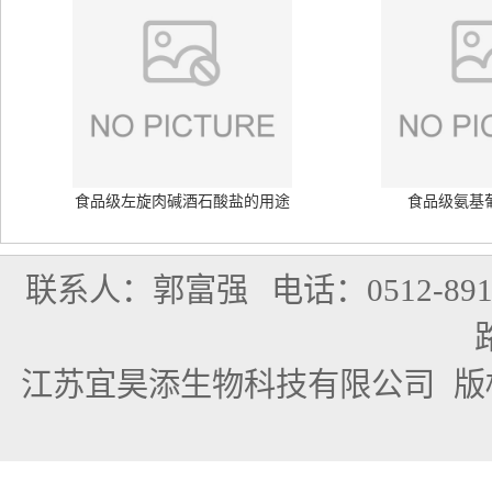
食品级左旋肉碱酒石酸盐的用途
食品级氨基
联系人：郭富强
电话：0512-891
江苏宜昊添生物科技有限公司
版权