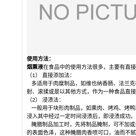
使用方法：
烟熏液
在食品中的使用方法很多，主要有直接
（1） 直接添加法：
多适用于肉糜制品，如维也纳香肠、法兰克
射、滚揉或是以其他方式，作为一种食品直接
（2） 浸渍法：
一般用于块形肉制品，如熏肉、烤鸡、烤鸭
浸入其中经过一定时间浸渍后，即浸渍成功。
腌腊制品加工时，先将制品腌制，可不加或
的表面色泽，这种腌腊肉香喷可口，油而不腻