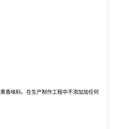
烟熏香味料。在生产制作工程中不添加加任何