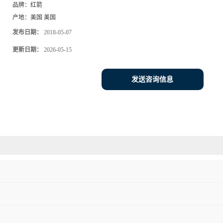
品牌：
红箭
产地：
美国 美国
发布日期：
2018-05-07
更新日期：
2026-05-15
发送咨询信息