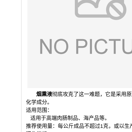
烟熏液
彻底攻克了这一难题，它是采用原
化学成分。
适用范围：
适用于高端肉肠制品、海产品等。
推荐使用量：每公斤成品不超过1克，或以生