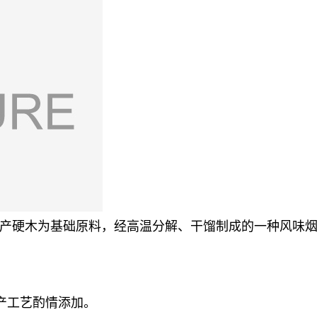
产硬木为基础原料，经高温分解、干馏制成的一种风味
产工艺酌情添加。