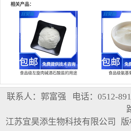
相关产品：
食品级左旋肉碱酒石酸盐的用途
食品级氨基
联系人：郭富强
电话：0512-891
江苏宜昊添生物科技有限公司
版权