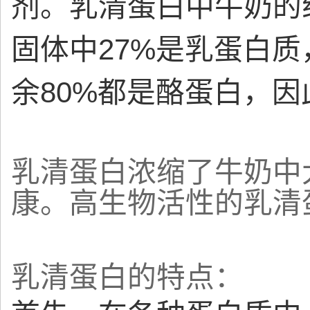
剂。乳清蛋白中牛奶的组
固体中27%是乳蛋白质
余80%都是酪蛋白，因
乳清蛋白浓缩了牛奶中
康。高生物活性的乳清
乳清蛋白的特点：