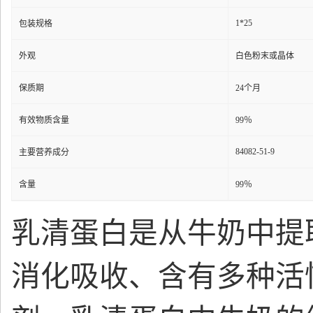
1*25
包装规格
外观
白色粉末或晶体
保质期
24个月
有效物质含量
99％
84082-51-9
主要营养成分
含量
99％
乳清蛋白是从牛奶中提
消化吸收、含有多种活