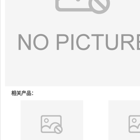
相关产品：