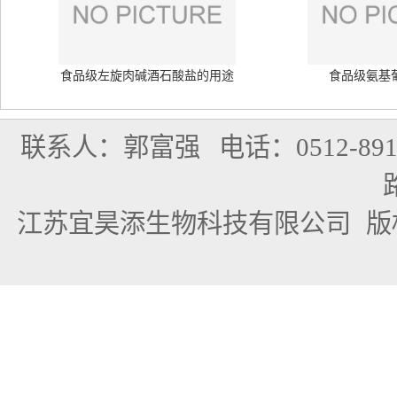
食品级左旋肉碱酒石酸盐的用途
食品级氨基
联系人：郭富强
电话：0512-891
江苏宜昊添生物科技有限公司
版权