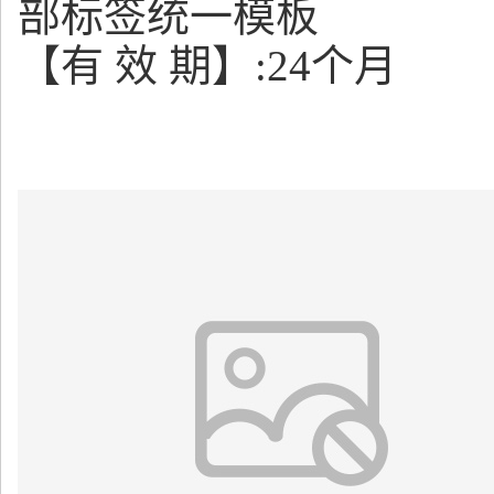
部标签统一模板
【有 效 期】:24个月