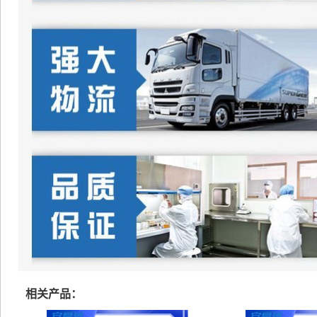
相关产品：