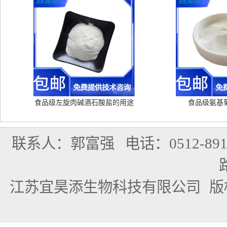
食品级左旋肉碱酒石酸盐的用途
食品级氨基
联系人：郭富强
电话：0512-891
江苏宜昊添生物科技有限公司
版权