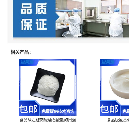
相关产品：
食品级左旋肉碱酒石酸盐的用途
食品级氨基