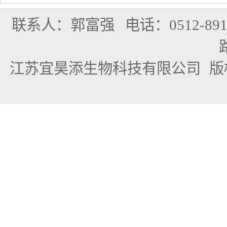
联系人：郭富强
电话：0512-891
江苏宜昊添生物科技有限公司
版权