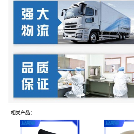
相关产品：