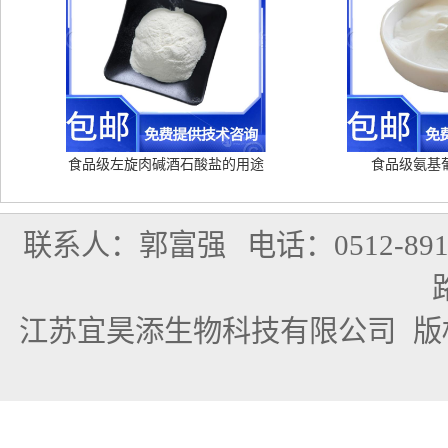
食品级左旋肉碱酒石酸盐的用途
食品级氨基
联系人：郭富强
电话：0512-891
江苏宜昊添生物科技有限公司
版权