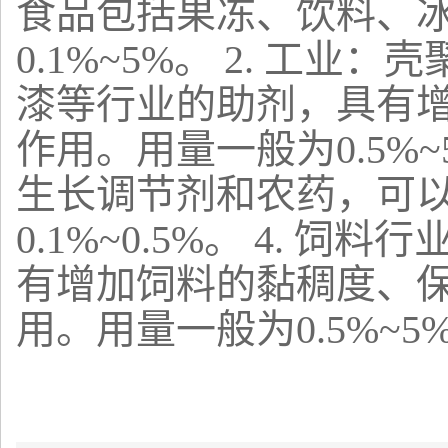
食品包括果冻、饮料、
0.1%~5%。 2. 
漆等行业的助剂，具有
作用。用量一般为0.5%
生长调节剂和农药，可
0.1%~0.5%。 4.
有增加饲料的黏稠度、
用。用量一般为0.5%~5