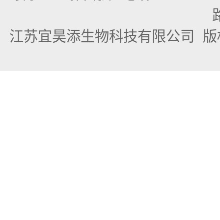
江苏宜昊添生物科技有限公司
版权