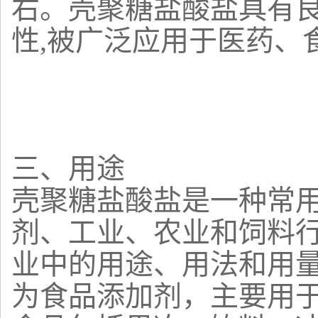
右。壳聚糖盐酸盐具有
性,被广泛应用于医药、
三、用途
壳聚糖盐酸盐是一种常
剂、工业、农业和饲料
业中的用途、用法和用量
为食品添加剂，主要用