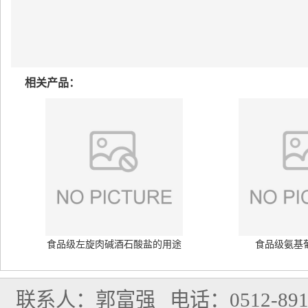
相关产品：
食品级左旋肉碱酒石酸盐的用途
食品级氨基
联系人：郭富强
电话：0512-891