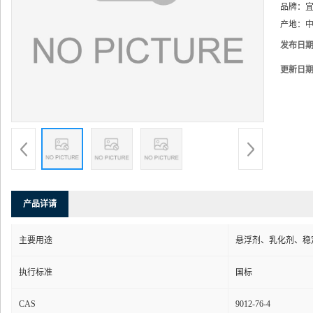
品牌：
产地：
中
发布日
更新日
产品详请
主要用途
悬浮剂、乳化剂、稳
执行标准
国标
CAS
9012-76-4