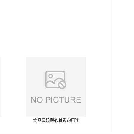
食品级硫酸软骨素的用途