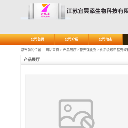
公司首页
公司介绍
公司动态
您当前的位置：
网站首页
>
产品展厅
>
营养强化剂
>
食品级羧甲基壳聚
产品展厅