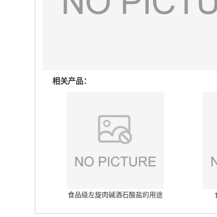
相关产品：
食品级左旋肉碱酒石酸盐的用途