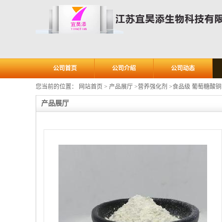
公司首页
公司介绍
公司动态
您当前的位置：
网站首页
>
产品展厅
>
营养强化剂
>
食品级 葡萄糖酸铜
产品展厅