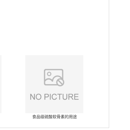
食品级硫酸软骨素的用途