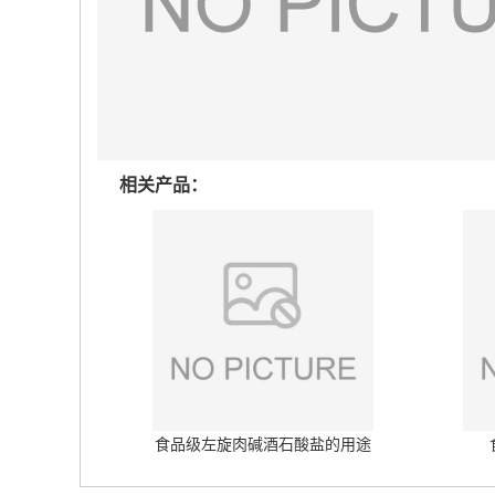
相关产品：
食品级左旋肉碱酒石酸盐的用途