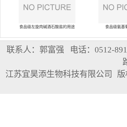
食品级左旋肉碱酒石酸盐的用途
食品级氨基
联系人：郭富强
电话：0512-891
江苏宜昊添生物科技有限公司
版权