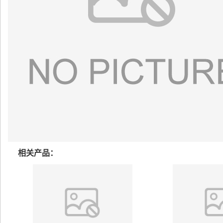
相关产品：