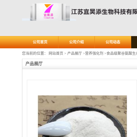
公司首页
公司介绍
公司动态
您当前的位置：
网站首页
>
产品展厅
>
营养强化剂
>
食品级聚谷氨酸生
产品展厅