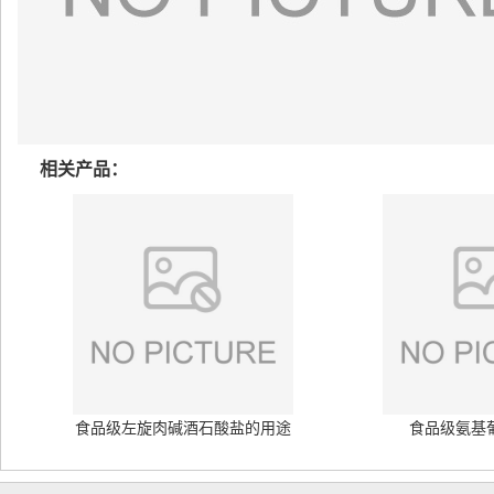
相关产品：
食品级左旋肉碱酒石酸盐的用途
食品级氨基