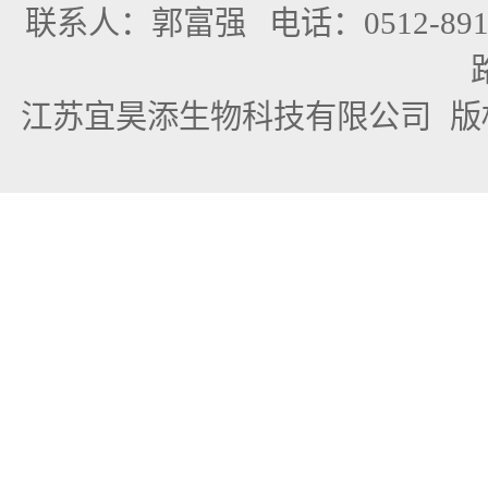
联系人：郭富强
电话：0512-891
江苏宜昊添生物科技有限公司
版权