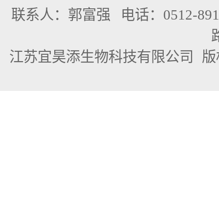
联系人：郭富强
电话：0512-891
江苏宜昊添生物科技有限公司
版权