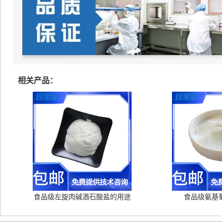
相关产品：
食品级左旋肉碱酒石酸盐的用途
食品级氨基