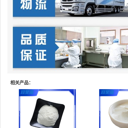
相关产品：