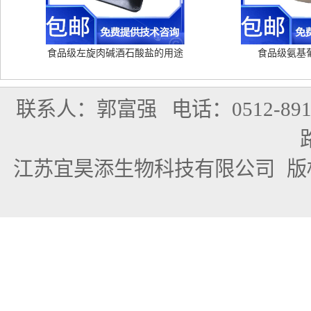
食品级左旋肉碱酒石酸盐的用途
食品级氨基
联系人：郭富强
电话：0512-891
江苏宜昊添生物科技有限公司
版权