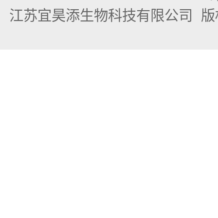
江苏宜昊添生物科技有限公司
版权