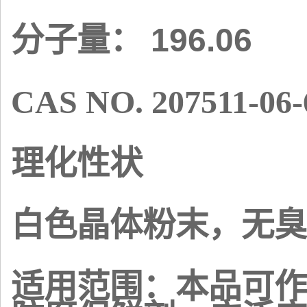
196.06
分子量：
CAS NO. 207511-06-
理化性状
白色晶体粉末，无臭
适用范围：本品可作