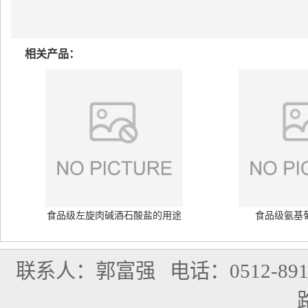
相关产品：
食品级左旋肉碱酒石酸盐的用途
食品级氨基
联系人：郭富强
电话：0512-891