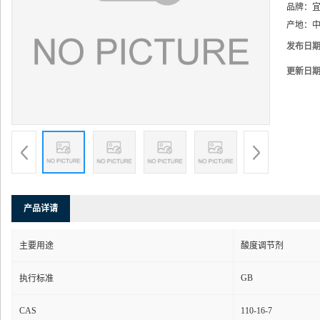
品牌：
产地：
中
发布日
更新日
产品详请
主要用途
酸度调节剂
GB
执行标准
CAS
110-16-7