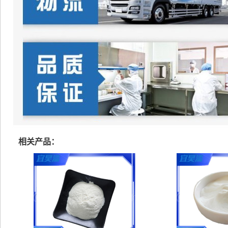
相关产品：