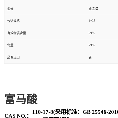
型号
食品级
1*25
包装规格
有效物质含量
99％
含量
99％
是否进口
否
富马酸
110-17-8(采用标准：GB 25546-
CAS NO.：