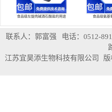
食品级左旋肉碱酒石酸盐的用途
食品级氨基
联系人：郭富强
电话：0512-891
江苏宜昊添生物科技有限公司
版权