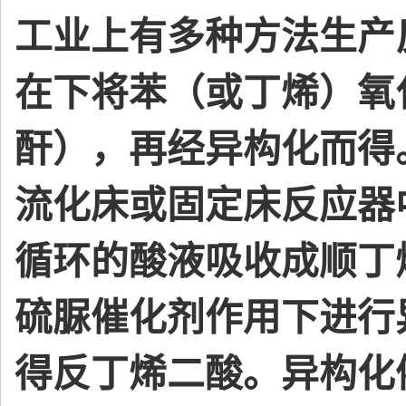
工业上有多种方法生产
在下将苯（或丁烯）氧
酐），再经异构化而得
流化床或固定床反应器
循环的酸液吸收成顺丁
硫脲催化剂作用下进行
得反丁烯二酸。异构化