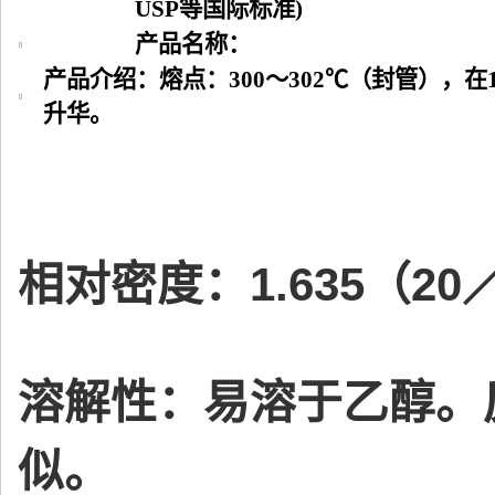
USP等国际标准)
产品名称：
产品介绍：熔点：300～302℃（封管），在1
升华。
相对密度：1.635（20
溶解性：易溶于乙醇。
似。