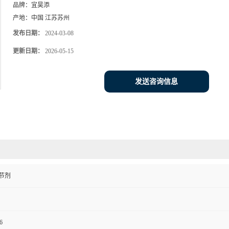
品牌：
宜昊添
产地：
中国 江苏苏州
发布日期：
2024-03-08
更新日期：
2026-05-15
发送咨询信息
节剂
6