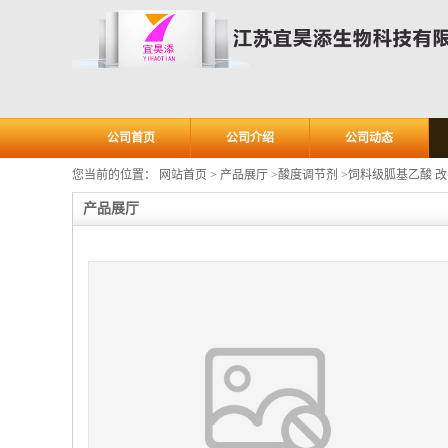
公司首页
公司介绍
公司动态
您当前的位置：
网站首页
>
产品展厅
>
酸度调节剂
>
饲料级胍基乙酸 改
产品展厅