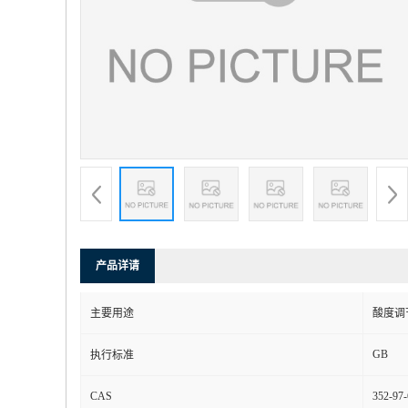
产品详请
主要用途
酸度调
GB
执行标准
CAS
352-97-