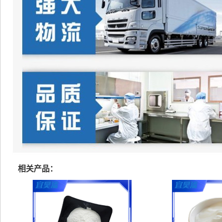
相关产品：