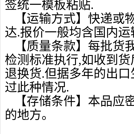
签统一模板粘贴.
【运输方式】快递或物
达.报价一般均含国内运
【质量条款】每批货我
检测标准执行,如收到货
退换货.但据多年的出口
过此种情况.
【存储条件】本品应
的地方。