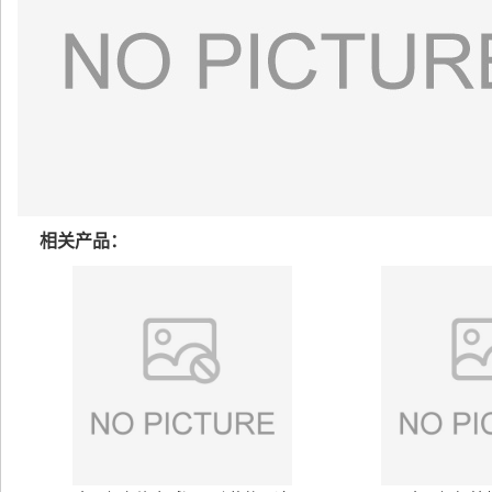
相关产品：