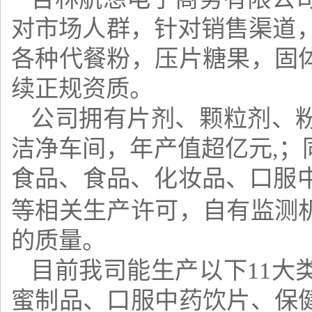
对市场人群，针对销售渠道
各种代餐粉，压片糖果，固
续正规资质。
公司拥有片剂、颗粒剂、
洁净车间，年产值超亿元
,
食品、食品、化妆品、口服
等相关生产许可，自有监测
的质量。
目前我司能生产以下
11
蜜制品、口服中药饮片、保