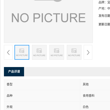
品牌：
产地：
中
发布日
更新日
产品详请
香型
其他
品种
食用香料
外观
白色