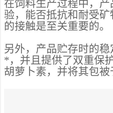
在饲料生产过程中，产
验，能否抵抗和耐受矿
的接触是至关重要的。
另外，产品贮存时的稳
*，并且提供了双重保
胡萝卜素，并将其包被