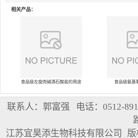
相关产品：
食品级左旋肉碱酒石酸盐的用途
食品级氨基
联系人：郭富强
电话：0512-891
江苏宜昊添生物科技有限公司
版权