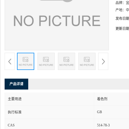
品牌：
产地：
中
发布日
更新日
产品详请
主要用途
着色剂
GB
执行标准
CAS
514-78-3