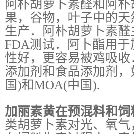
阿朴胡萝卜素醛和阿朴
果，谷物，叶子中的天
生产．阿朴胡萝卜素醛
FDA测试．阿卜酯用
性好，更容易被鸡吸收
添加剂和食品添加剂，如FA
国)和MOA(中国).
加丽素黄在预混料和饲
类胡萝卜素对光、氧气