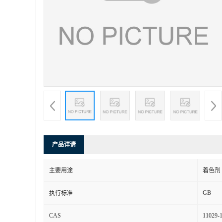
产品详请
主要用途
着色剂
GB
执行标准
CAS
11029-