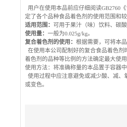
用户在使用本品前应仔细阅读GB276
定了各个品种食品着色剂的使用范围和较
适用范围：
可用于果汁（味）饮料、碳酸
使用量：
一般为0.025g/kg。
复合着色剂的使用：
根据需要，可将本品
在使用本公司配制好的复合食品着色剂时
着色剂的品种等比例的方法确定最大使用
使用方法：将准确称量的本品置于容器中
使用过程中应注意避免或减少酸、减、
或变色。