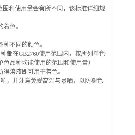
用范围和使用量会有所不同，该标准详细规
的着色。
各种不同的颜色。
都在GB2760使用范围内，按所列单色
单色品种均能使用的范围和使用量）
所得溶液即可用于着色。
响，并注意免受高温与暴晒，以防褪色