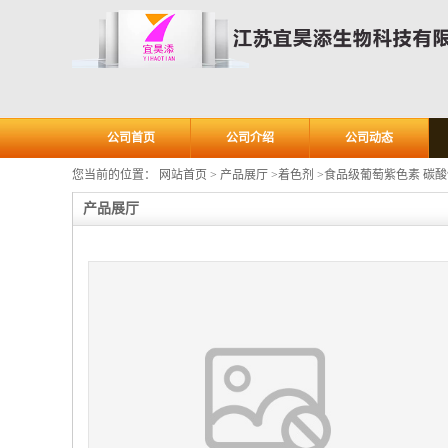
公司首页
公司介绍
公司动态
您当前的位置：
网站首页
>
产品展厅
>
着色剂
>
食品级葡萄紫色素 碳
产品展厅