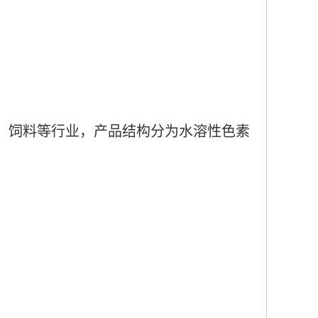
、饲料等行业，产品结构分为水溶性色素