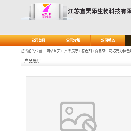
公司首页
公司介绍
公司动态
您当前的位置：
网站首页
>
产品展厅
>
着色剂
>
食品级牛奶巧克力棕色素
产品展厅