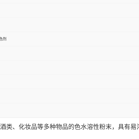
色剂
酒类、化妆品等多种物品的色水溶性粉末，具有易