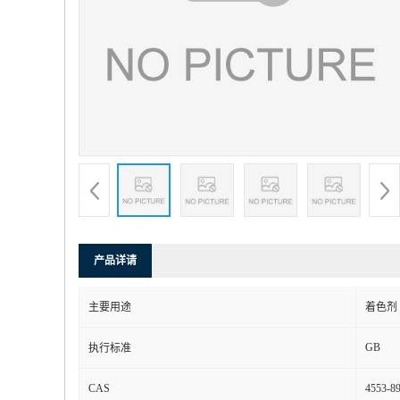
产品详请
主要用途
着色剂
GB
执行标准
CAS
4553-89