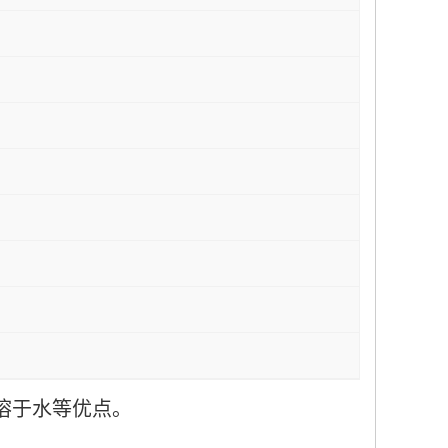
溶于水等优点。