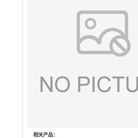
相关产品：