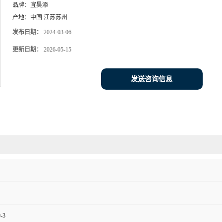
品牌：
宜昊添
产地：
中国 江苏苏州
发布日期：
2024-03-06
更新日期：
2026-05-15
发送咨询信息
-3