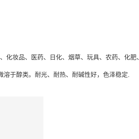
、化妆品、医药、日化、烟草、玩具、农药、化肥
溶于醇类。耐光、耐热、耐碱性好，色泽稳定.