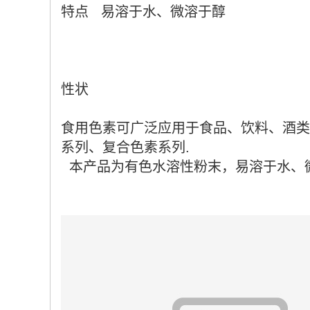
特点 易溶于水、微溶于醇
性状
食用色素可广泛应用于食品、饮料、酒类
系列、复合色素系列.
本产品为有色水溶性粉末，易溶于水、微