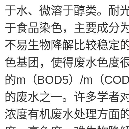
于水、微溶于醇类。耐
于食品染色，主要成分为
不易生物降解比较稳定
色基团，使得废水色度
的m（BOD5）/m（C
的废水之一。许多学者对
浓度有机废水处理方面