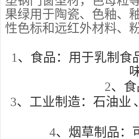
塑钢门窗型材，色母粒
果绿用于陶瓷、色釉、
性色标和远红外材料、
1
、食品：用于乳制食
2
、食
3
、工业制造：石油业
4
、烟草制品：