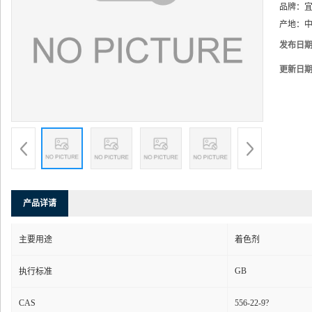
品牌：
产地：
中
发布日
更新日
产品详请
主要用途
着色剂
GB
执行标准
CAS
556-22-9?