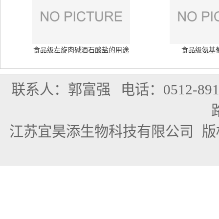
食品级左旋肉碱酒石酸盐的用途
食品级氨基
联系人：郭富强
电话：0512-891
江苏宜昊添生物科技有限公司
版权