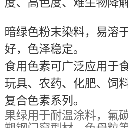
度、高色度、难生物降
暗绿色粉末染料，易溶
好，色泽稳定。
食用色素可广泛应用于
玩具、农药、化肥、饲
复合色素系列。
果绿用于耐温涂料，氟