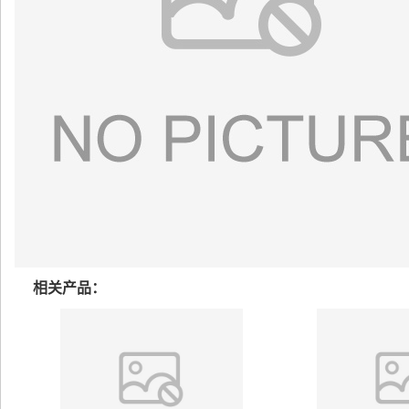
相关产品：