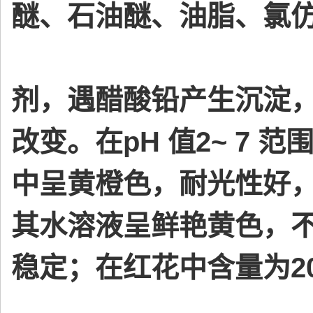
醚、石油醚、油脂、氯
剂，遇醋酸铅产生沉淀，
改变。在pH 值2~ 7
中呈黄橙色，耐光性好
其水溶液呈鲜艳黄色，
稳定；在红花中含量为20