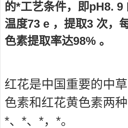
的*工艺条件，即pH8. 
温度73 e ，提取3 次
色素提取率达98% 。
红花是中国重要的中草
色素和红花黄色素两种
*、*、*，*。