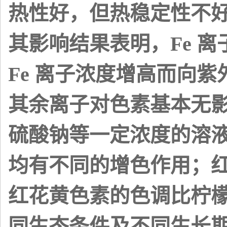
热性好，但热稳定性不好；
其影响结果表明，Fe 
Fe 离子浓度增高而向紫
其余离子对色素基本无影
硫酸钠等一定浓度的溶
均有不同的增色作用；
红花黄色素的色调比柠檬黄
同生态条件及不同生长