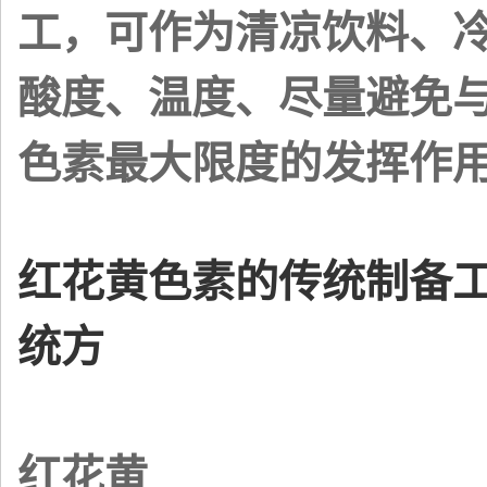
工，可作为清凉饮料、
酸度、温度、尽量避免
色素最大限度的发挥作
红花黄色素的传统制备
统方
红花黄