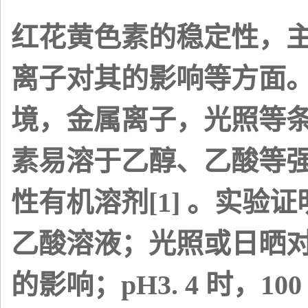
红花黄色素的稳定性，
离子对其的影响等方面。
境，金属离子，光照等
素易溶于乙醇、乙酸等
性有机溶剂[1] 。实验
乙酸溶液；光照或日晒
的影响；pH3. 4 时，10