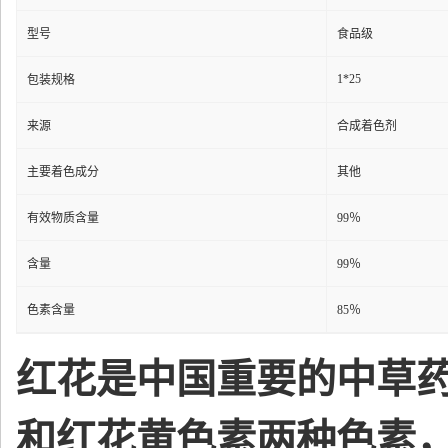
型号
食品级
1*25
包装规格
来源
合成着色剂
主要着色成分
其他
有效物质含量
99％
含量
99％
色素含量
85％
红花是中国重要的中草
和红花黄色素两种色素，