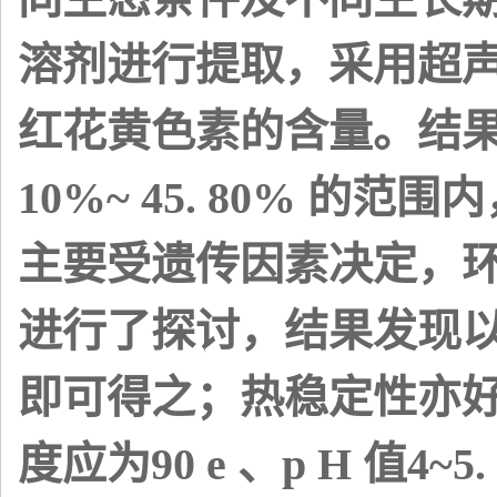
溶剂进行提取，采用超
红花黄色素的含量。结果
10%~ 45. 80% 的范
主要受遗传因素决定，环
进行了探讨，结果发现
即可得之；热稳定性亦
度应为90 e 、p H 值