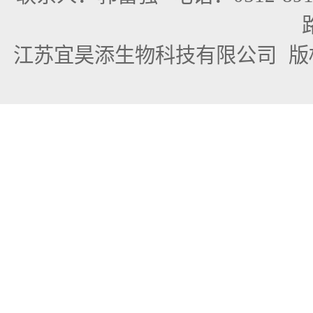
江苏宜昊添生物科技有限公司
版权