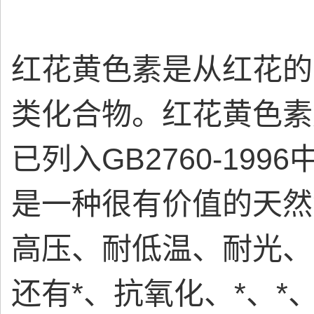
红花黄色素是从红花的
类化合物。红花黄色素
已列入GB2760-19
是一种很有价值的天然
高压、耐低温、耐光、
还有*、抗氧化、*、*