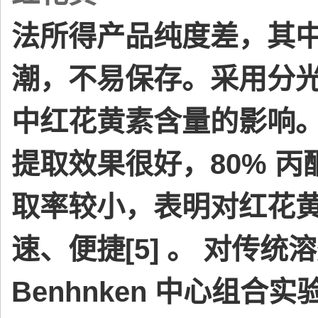
法所得产品纯度差，其
潮，不易保存。采用分
中红花黄素含量的影响。
提取效果很好，80% 
取率较小，表明对红花
速、便捷[5] 。 对传
Benhnken 中心组