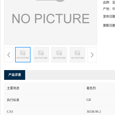
品牌：
产地：
中
发布日
更新日
产品详请
主要用途
着色剂
GB
执行标准
CAS
36338-96-2