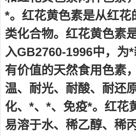
*。红花黄色素是从红花
类化合物。红花黄色素
入GB2760-1996
有价值的天然食用色素
温、耐光、耐酸、耐还原
化、*、*、免疫*。红
易溶于水、稀乙醇、稀