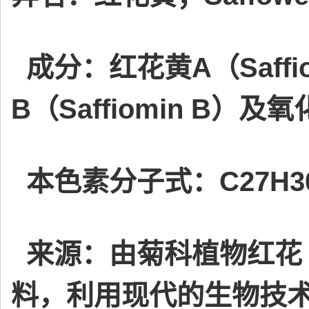
成分：红花黄A（Saffio
B（Saffiomin B）及
本色素分子式：C27H30
来源：由菊科植物红花（Car
料，利用现代的生物技