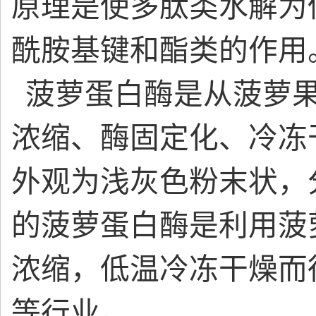
原理是使多肽类水解为
酰胺基键和酯类的作用
菠萝蛋白酶是从菠萝
浓缩、酶固定化、冷冻
外观为浅灰色粉末状，分
的菠萝蛋白酶是利用菠
浓缩，低温冷冻干燥而
等行业。