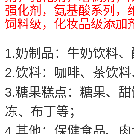
强化剂，氨基酸系列，
饲料级，化妆品级添加
1.
奶制品：牛奶饮料、
2.
饮料：咖啡、茶饮料
3.
糖果糕点：糖果、甜
冻、布丁等；
4.
其他：保健食品、肉