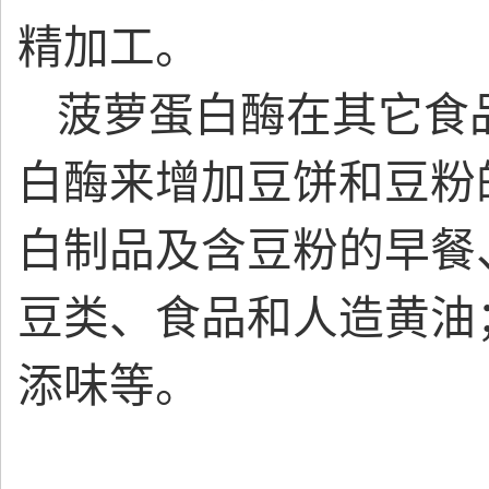
精加工。
菠萝蛋白酶在其它食
白酶来增加豆饼和豆粉的
白制品及含豆粉的早餐
豆类、食品和人造黄油
添味等。