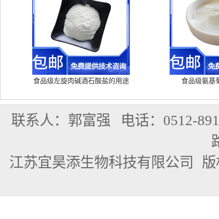
食品级左旋肉碱酒石酸盐的用途
食品级氨基
联系人：郭富强
电话：0512-891
江苏宜昊添生物科技有限公司
版权