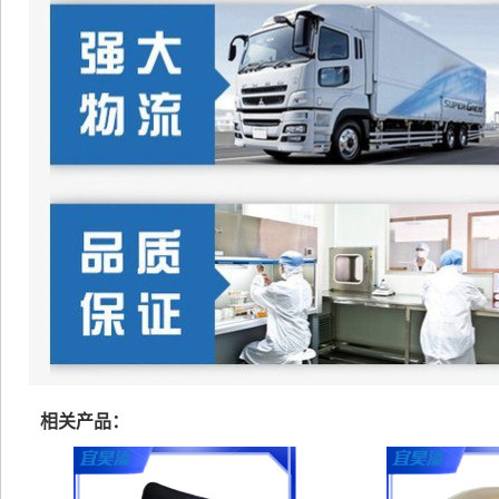
相关产品：