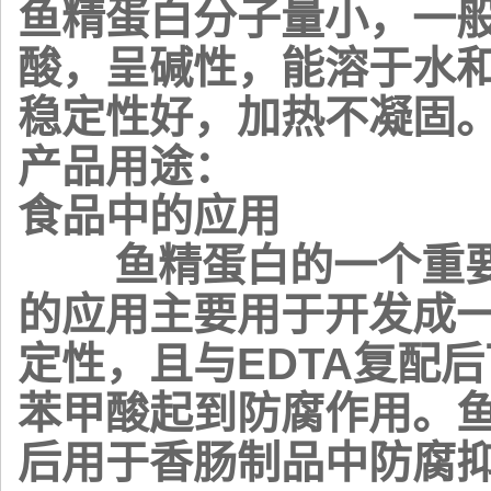
鱼精蛋白分子量小，一般
酸，呈碱性，能溶于水
稳定性好，加热不凝固
产品用途：
食品中的应用
鱼精蛋白的一个重要
的应用主要用于开发成
定性，且与EDTA复配
苯甲酸起到防腐作用。
后用于香肠制品中防腐