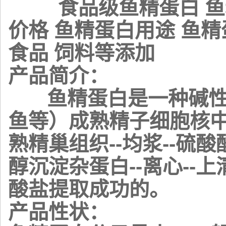
食品级鱼精蛋白 鱼精
价格 鱼精蛋白用途 鱼
食品 饲料等添加
产品简介：
鱼精蛋白是一种碱性蛋
鱼等）成熟精子细胞核中
熟精巢组织--均浆--硫酸
醇沉淀杂蛋白--离心--上
酸盐提取成功的。
产品性状：