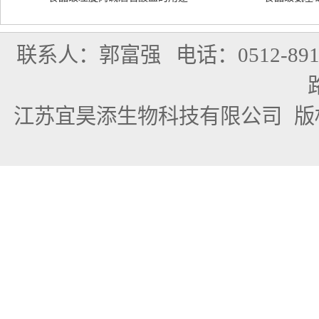
联系人：郭富强
电话：0512-891
江苏宜昊添生物科技有限公司
版权