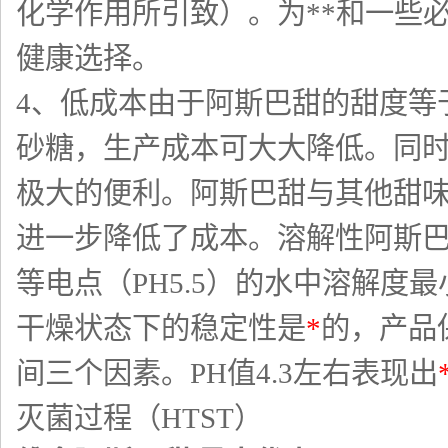
化学作用所引致）。为**和一些
健康选择。
4、低成本由于阿斯巴甜的甜度等
砂糖，生产成本可大大降低。同
极大的便利。阿斯巴甜与其他甜味
进一步降低了成本。溶解性阿斯巴
等电点（PH5.5）的水中溶解
干燥状态下的稳定性是
*
的，产品
间三个因素。PH值4.3左右表现出
灭菌过程（HTST）