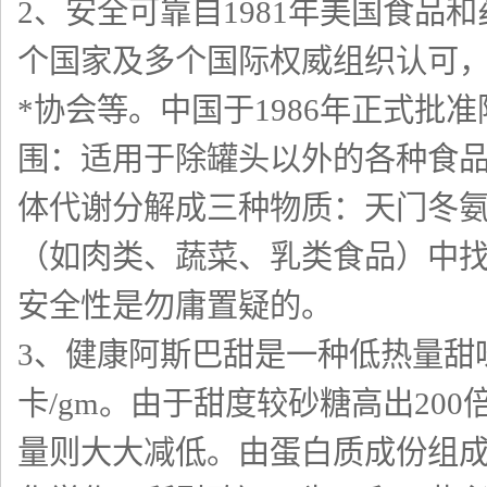
2、安全可靠自1981年美国食品
个国家及多个国际权威组织认可，
*协会等。中国于1986年正式批
围：适用于除罐头以外的各种食
体代谢分解成三种物质：天门冬
（如肉类、蔬菜、乳类食品）中
安全性是勿庸置疑的。
3、健康阿斯巴甜是一种低热量甜
卡/gm。由于甜度较砂糖高出2
量则大大减低。由蛋白质成份组成