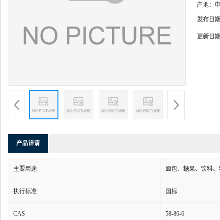
产地：
中
发布日
更新日
产品详请
主要用途
面包、糖果、饮料、
执行标准
国标
CAS
58-86-6