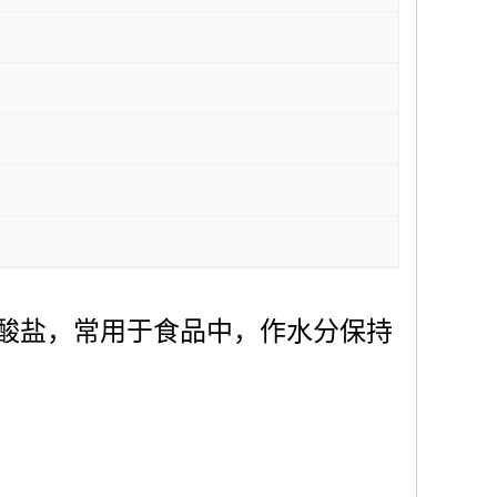
酸盐，常用于食品中，作
水分保持