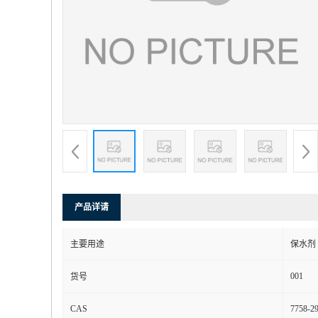
产品详请
主要用途
保水剂
001
货号
CAS
7758-29