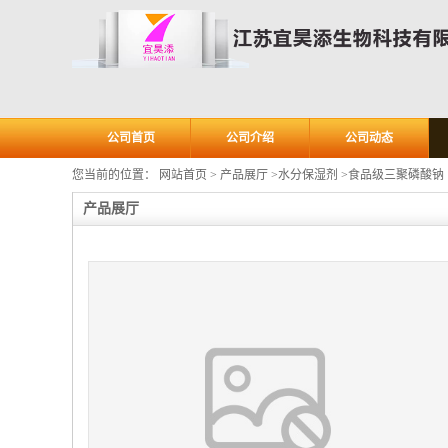
公司首页
公司介绍
公司动态
您当前的位置：
网站首页
>
产品展厅
>
水分保湿剂
>
食品级三聚磷酸钠
产品展厅