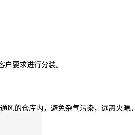
客户要求进行分装。
通风的仓库内，避免杂气污染，远离火源