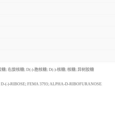
右旋核糖; D(-)-胞核糖; D(-)-核糖; 核糖; 异树胶糖
D-(-)-RIBOSE; FEMA 3793; ALPHA-D-RIBOFURANOSE