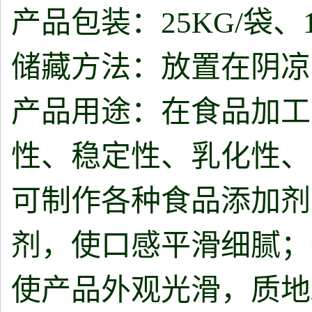
产品包装：25KG/袋、1
储藏方法：放置在阴凉
产品用途：在食品加工
性、稳定性、乳化性、
可制作各种食品添加剂
剂，使口感平滑细腻；
使产品外观光滑，质地