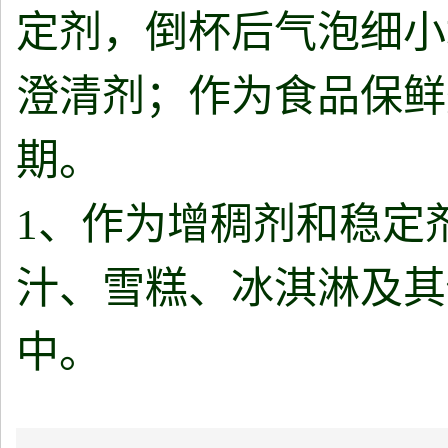
定剂，倒杯后气泡细小
澄清剂；作为食品保鲜
期。
1、作为增稠剂和稳定
汁、雪糕、冰淇淋及其
中。