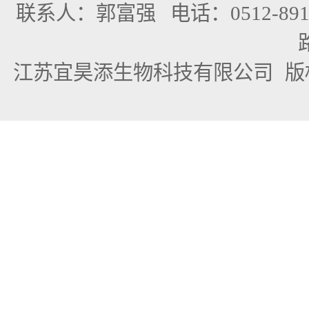
联系人：郭富强
电话：0512-891
江苏宜昊添生物科技有限公司
版权