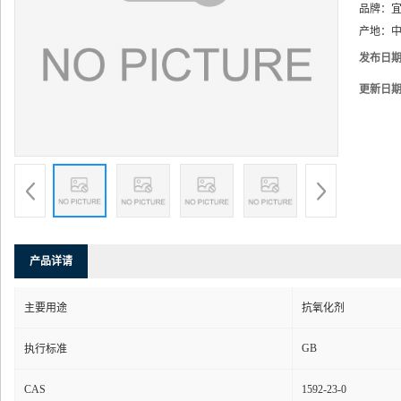
品牌：
产地：
中
发布日
更新日
产品详请
主要用途
抗氧化剂
GB
执行标准
CAS
1592-23-0