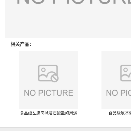
相关产品：
食品级左旋肉碱酒石酸盐的用途
食品级氨基