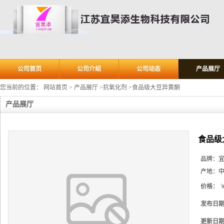
公司首页
公司介绍
公司动态
产品展厅
您当前的位置：
网站首页
>
产品展厅
>
抗氧化剂
>
食品级大豆异黄酮
产品展厅
食品级
品牌：
产地：
中
价格：
￥
发布日
更新日