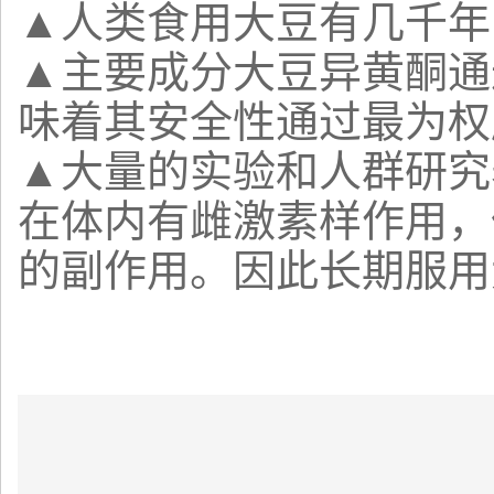
▲人类食用大豆有几千年
▲主要成分大豆异黄酮通
味着其安全性通过最为权
▲大量的实验和人群研究
在体内有雌激素样作用，
的副作用。因此长期服用