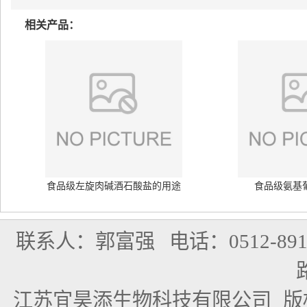
相关产品：
食品级左旋肉碱酒石酸盐的用途
食品级氨基
联系人：郭富强
电话：0512-891
江苏宜昊添生物科技有限公司
版权