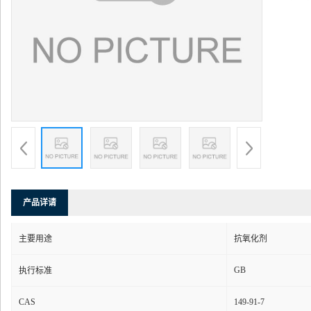
产品详请
主要用途
抗氧化剂
GB
执行标准
CAS
149-91-7