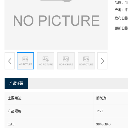
品牌：
产地：
中
发布日
更新日
产品详请
主要用途
酶制剂
1*25
产品规格
CAS
9046-39-3