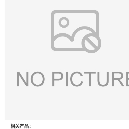
相关产品：