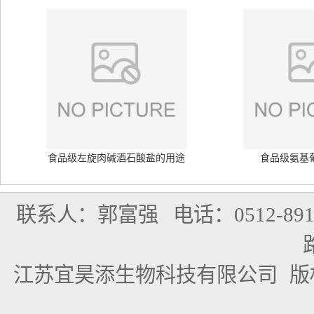
食品级左旋肉碱酒石酸盐的用途
食品级氨基
联系人：郭富强
电话：0512-891
江苏宜昊添生物科技有限公司
版权