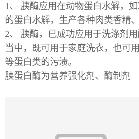
1、 胰酶应用在动物蛋白水解，
的蛋白水解，生产各种肉类香精
2、 胰酶，已成功应用于洗涤剂
当中，既可用于家庭洗衣，也可
等蛋白类的污渍。
胰蛋白酶为营养强化剂、酶制剂