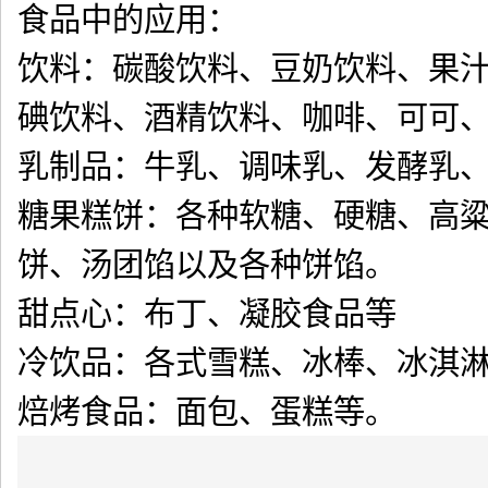
食品中的应用：
饮料：碳酸饮料、豆奶饮料、果
碘饮料、酒精饮料、咖啡、可可
乳制品：牛乳、调味乳、发酵乳
糖果糕饼：各种软糖、硬糖、高
饼、汤团馅以及各种饼馅。
甜点心：布丁、凝胶食品等
冷饮品：各式雪糕、冰棒、冰淇
焙烤食品：面包、蛋糕等。