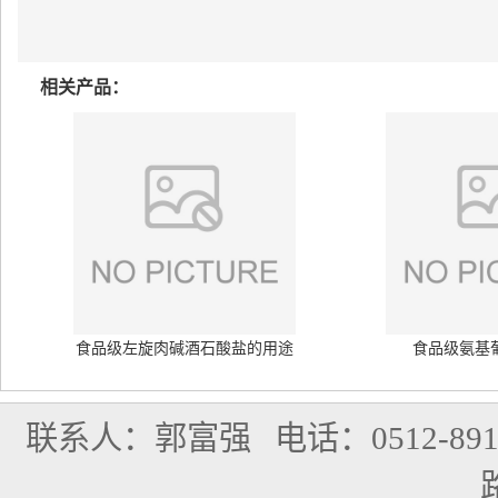
相关产品：
食品级左旋肉碱酒石酸盐的用途
食品级氨基
联系人：郭富强
电话：0512-891