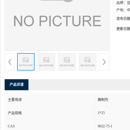
品牌：
产地：
中
发布日
更新日
产品详请
主要用途
酶制剂
1*25
产品规格
CAS
9032-75-1