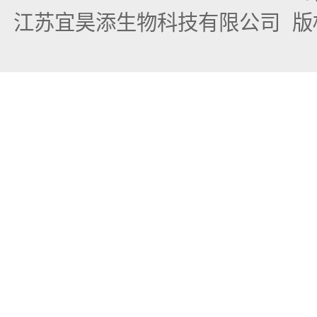
江苏宜昊添生物科技有限公司
版权