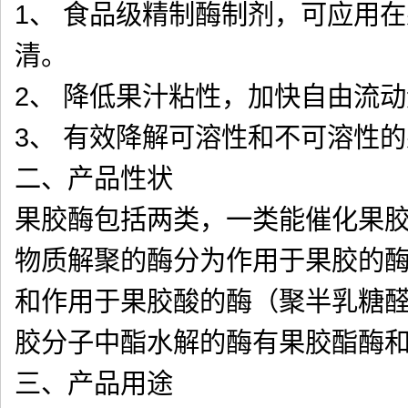
1、 食品级精制酶制剂，可应用
清。
2、 降低果汁粘性，加快自由流
3、 有效降解可溶性和不可溶性
二、产品性状
果胶酶包括两类，一类能催化果
物质解聚的酶分为作用于果胶的
和作用于果胶酸的酶（聚半乳糖
胶分子中酯水解的酶有果胶酯酶
三、产品用途