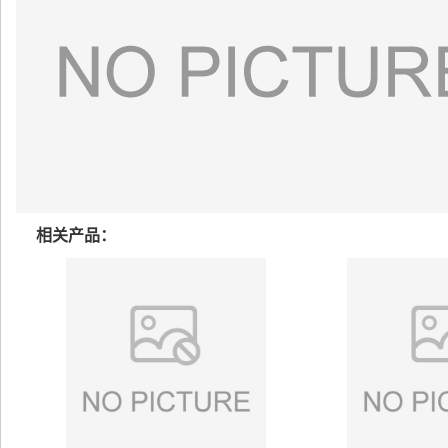
相关产品：