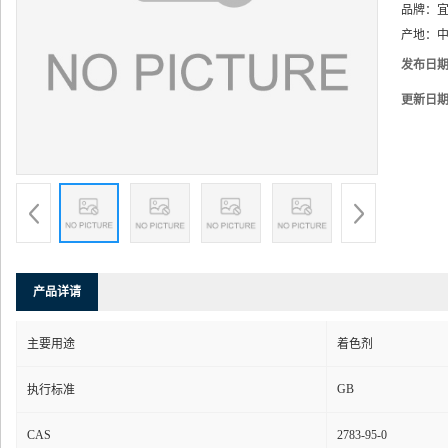
品牌：
产地：
中
发布日
更新日
产品详请
主要用途
着色剂
GB
执行标准
CAS
2783-95-0