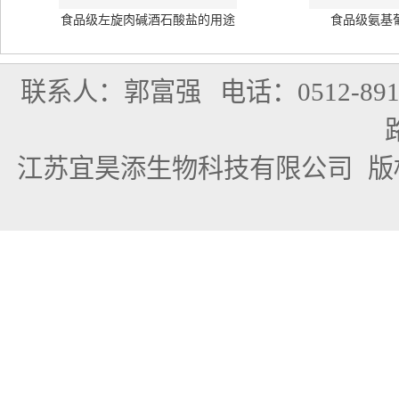
食品级左旋肉碱酒石酸盐的用途
食品级氨基
联系人：郭富强
电话：0512-891
江苏宜昊添生物科技有限公司
版权