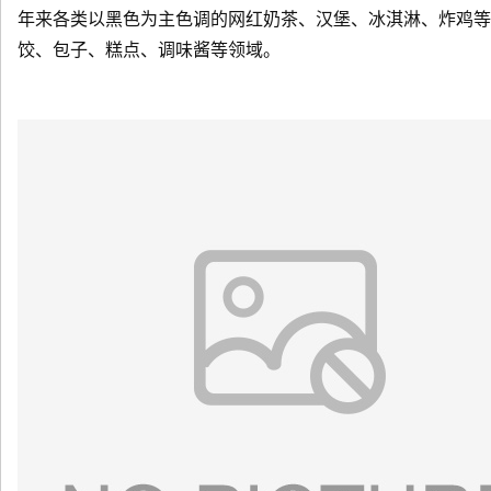
年来各类以黑色为主色调的网红奶茶、汉堡、冰淇淋、炸鸡等
饺、包子、糕点、调味酱等领域。