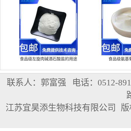
食品级左旋肉碱酒石酸盐的用途
食品级氨基
联系人：郭富强
电话：0512-891
江苏宜昊添生物科技有限公司
版权