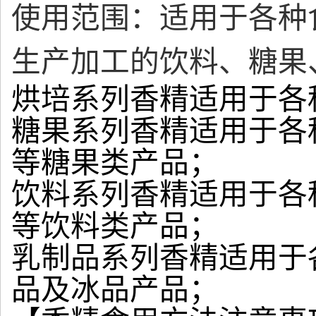
使用范围：适用于各种
生产加工的饮料、糖果
烘培系列香精适用于各
糖果系列香精适用于各
等糖果类产品；
饮料系列香精适用于各
等饮料类产品；
乳制品系列香精适用于
品及冰品产品；