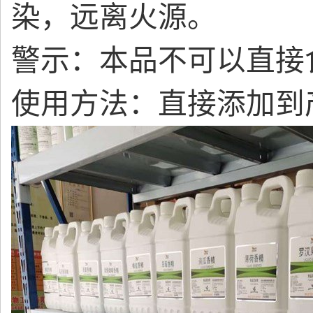
染，远离火源。
警示：本品不可以直接
使用方法：直接添加到