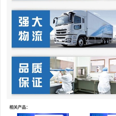
相关产品：