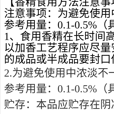
【香精食用方法注意事
注意事项：为避免使用
参考用量：0.1-0.5
1、食用香精在长时间
以加香工艺程序应尽量
的成品或半成品要封口
2.为避免使用中浓淡
参考用量：0.1-0.5
贮存：本品应贮存在阴