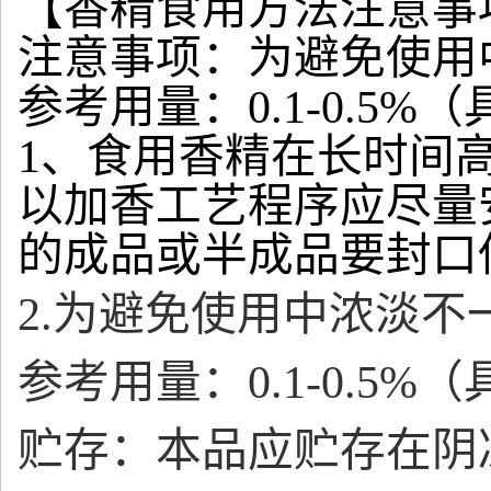
【香精食用方法注意事
注意事项：为避免使用
参考用量：0.1-0.5
1、食用香精在长时间
以加香工艺程序应尽量
的成品或半成品要封口
2.为避免使用中浓淡
参考用量：0.1-0.5
贮存：本品应贮存在阴