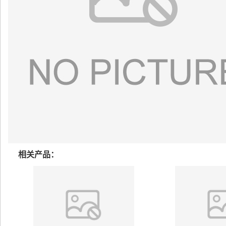
相关产品：