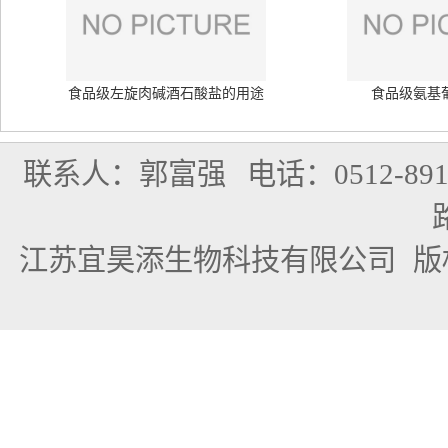
食品级左旋肉碱酒石酸盐的用途
食品级氨基
联系人：郭富强
电话：0512-891
江苏宜昊添生物科技有限公司
版权