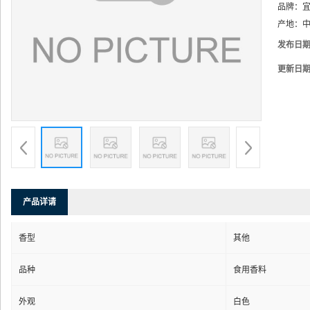
品牌：
产地：
中
发布日
更新日
产品详请
香型
其他
品种
食用香料
外观
白色