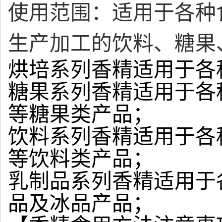
使用范围：适用于各种
生产加工的饮料、糖果
烘培系列香精适用于各
糖果系列香精适用于各
等糖果类产品；
饮料系列香精适用于各
等饮料类产品；
乳制品系列香精适用于
品及冰品产品；