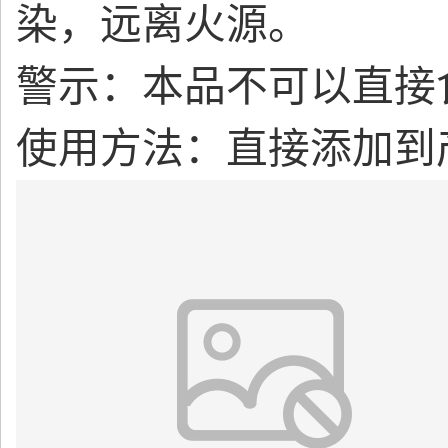
染，远离火源。
警示：本品不可以直接
使用方法：直接添加到