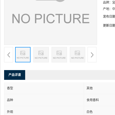
品牌：
产地：
中
发布日
更新日
产品详请
香型
其他
品种
食用香料
外观
白色