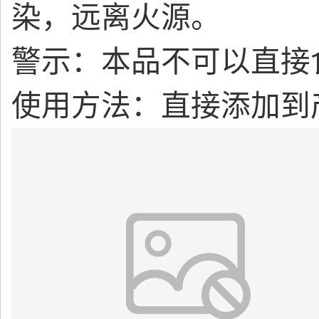
染，远离火源。
警示：本品不可以直接
使用方法：直接添加到