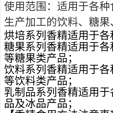
使用范围：适用于各种
生产加工的饮料、糖果
烘培系列香精适用于各
糖果系列香精适用于各
等糖果类产品；
饮料系列香精适用于各
等饮料类产品；
乳制品系列香精适用于
品及冰品产品；