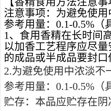
【香精食用方法注意事
注意事项：为避免使用
参考用量：0.1-0.5
1、食用香精在长时间
以加香工艺程序应尽量
的成品或半成品要封口
2.为避免使用中浓淡
参考用量：0.1-0.5
贮存：本品应贮存在阴