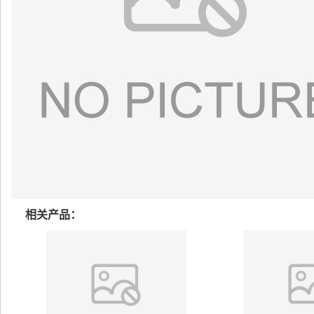
相关产品：