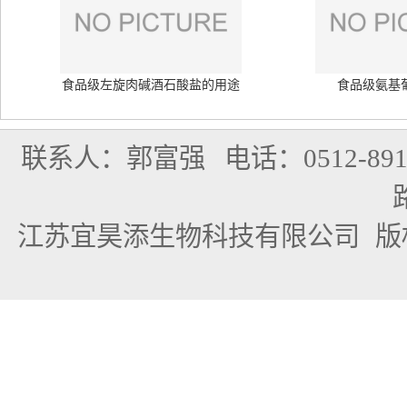
食品级左旋肉碱酒石酸盐的用途
食品级氨基
联系人：郭富强
电话：0512-891
江苏宜昊添生物科技有限公司
版权