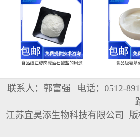
食品级左旋肉碱酒石酸盐的用途
食品级氨基
联系人：郭富强
电话：0512-891
江苏宜昊添生物科技有限公司
版权