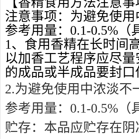
【香精食用方法注意事
注意事项：为避免使用
参考用量：0.1-0.5
1、食用香精在长时间
以加香工艺程序应尽量
的成品或半成品要封口
2.为避免使用中浓淡
参考用量：0.1-0.5
贮存：本品应贮存在阴