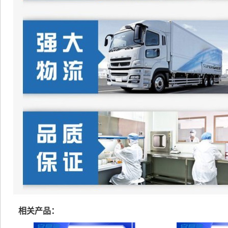
相关产品：