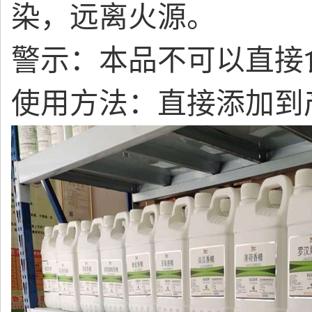
染，远离火源。
警示：本品不可以直接
使用方法：直接添加到