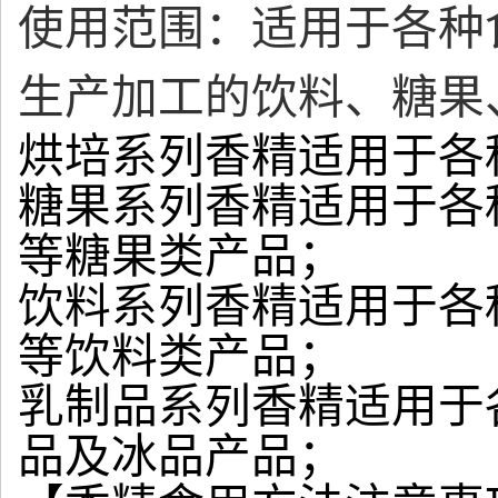
使用范围：适用于各种
生产加工的饮料、糖果
烘培系列香精适用于各
糖果系列香精适用于各
等糖果类产品；
饮料系列香精适用于各
等饮料类产品；
乳制品系列香精适用于
品及冰品产品；