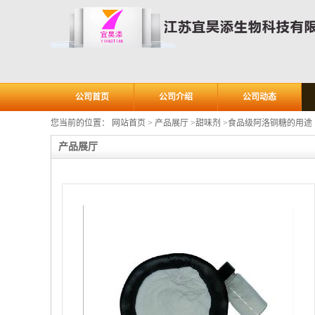
公司首页
公司介绍
公司动态
您当前的位置：
网站首页
>
产品展厅
>
甜味剂
>
食品级阿洛铜糖的用途
产品展厅