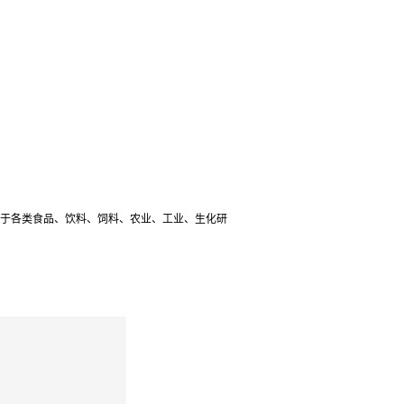
于各类食品、饮料、饲料、农业、工业、生化研