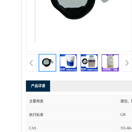
产品详请
主要用途
面包、
GB
执行标准
CAS
551-68-