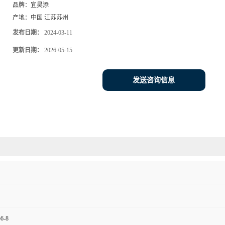
品牌：
宜昊添
产地：
中国 江苏苏州
发布日期：
2024-03-11
更新日期：
2026-05-15
发送咨询信息
56-8