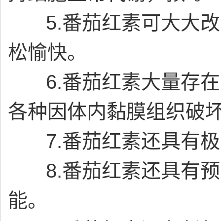
5.番茄红素可大大改善
松愉快。
6.番茄红素大量存在
各种因体内黏膜组织破
7.番茄红素还具有极
8.番茄红素还具有预防
能。