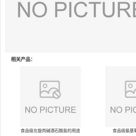
相关产品：
食品级左旋肉碱酒石酸盐的用途
食品级氨基