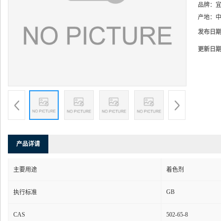
品牌：
产地：
中
发布日
更新日
产品详请
主要用途
着色剂
GB
执行标准
CAS
502-65-8