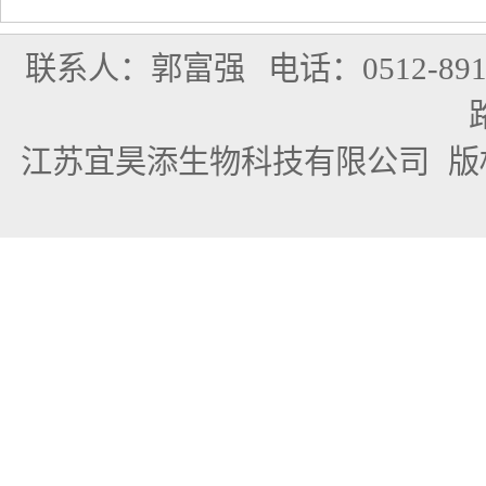
联系人：郭富强
电话：0512-891
江苏宜昊添生物科技有限公司
版权