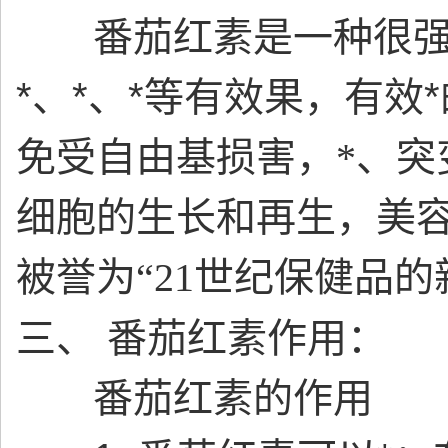
番茄红素是一种很强的
*、*、*等有效果，有效
免受自由基损害，*、突
细胞的生长和再生，美容
被誉为
“21
世纪保健品的
三、 番茄红素作用：
番茄红素的作用