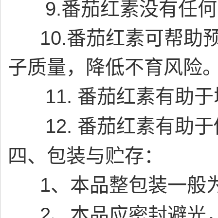
9.番茄红素没有任何
10.番茄红素可帮助预
子质量，降低不育风险
11.
番茄红素
有助于
12.
番茄红素
有助于
四、包装与贮存：
1
、本品整包装一般
2
、本品应密封避光