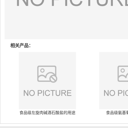
相关产品：
食品级左旋肉碱酒石酸盐的用途
食品级氨基