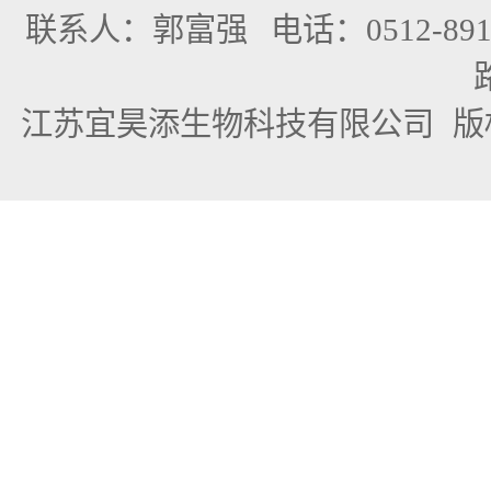
联系人：郭富强
电话：0512-891
江苏宜昊添生物科技有限公司
版权