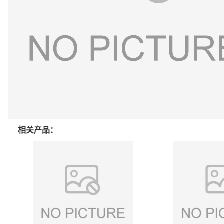
相关产品：