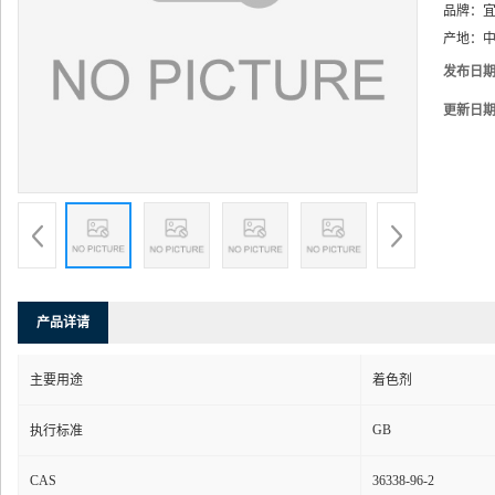
品牌：
产地：
中
发布日
更新日
产品详请
主要用途
着色剂
GB
执行标准
CAS
36338-96-2