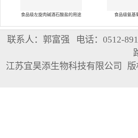
食品级左旋肉碱酒石酸盐的用途
食品级氨基
联系人：郭富强
电话：0512-891
江苏宜昊添生物科技有限公司
版权