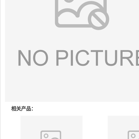
相关产品：