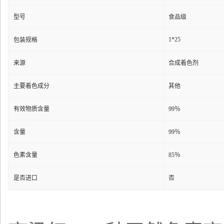
型号
食品级
1*25
包装规格
来源
合成着色剂
主要着色成分
其他
有效物质含量
99％
含量
99％
色素含量
85％
是否进口
否