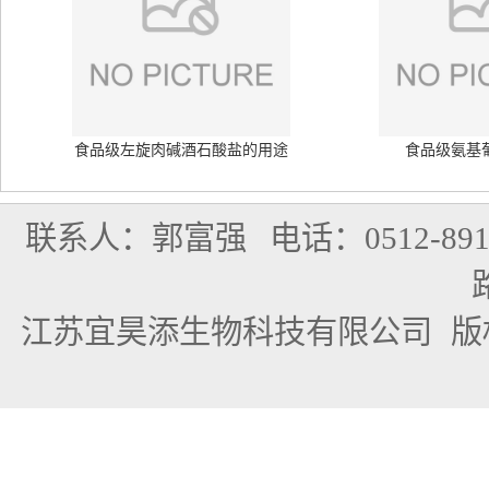
食品级左旋肉碱酒石酸盐的用途
食品级氨基
联系人：郭富强
电话：0512-891
江苏宜昊添生物科技有限公司
版权