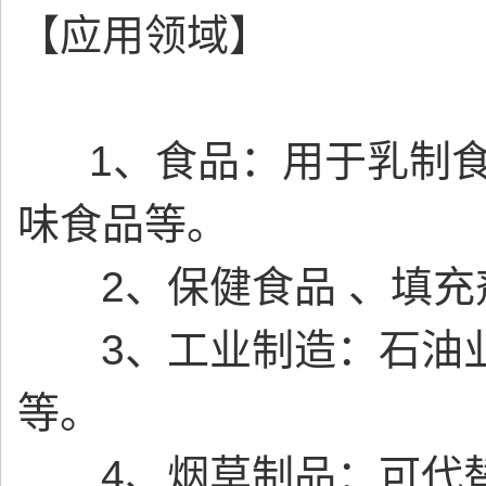
【应用领域】
1、食品：用于乳制食
味食品等。
2、保健食品 、填充
3、工业制造：石油业
等。
4、烟草制品：可代替