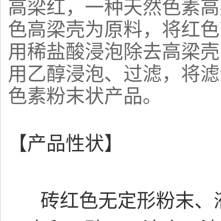
高梁红，一种天然色素高
色高梁壳为原料，将红色
用稀盐酸浸泡除去高梁壳
用乙醇浸泡、过滤，将滤
色素粉末状产品。
【产品性状】
砖红色无定形粉末、液