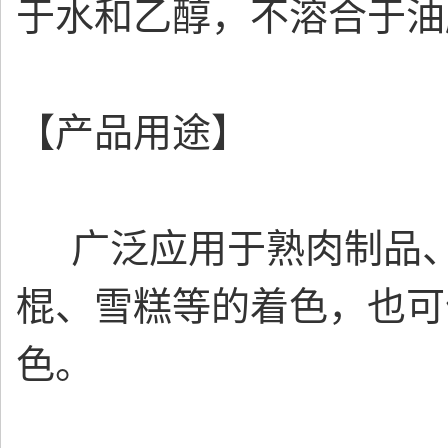
于水和乙醇，不溶合于油
【产品用途】
广泛应用于熟肉制品、
棍、雪糕等的着色，也可
色。