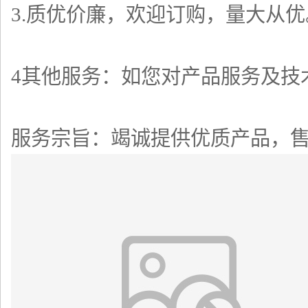
3.质优价廉，欢迎订购，量大从优
4其他服务：如您对产品服务及技
服务宗旨：竭诚提供优质产品，售