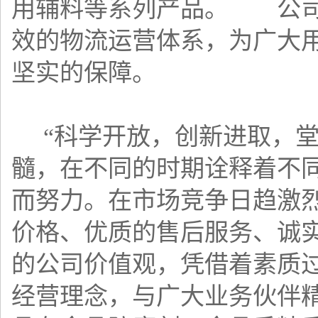
用辅料等系列产品。 公司
效的物流运营体系，为广大
坚实的保障。
“科学开放，创新进取，堂
髓，在不同的时期诠释着不
而努力。在市场竞争日趋激
价格、优质的售后服务、诚
的公司价值观，凭借着素质
经营理念，与广大业务伙伴