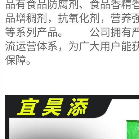
品有食品防腐剂、食品香精
品增稠剂，抗氧化剂，营养
等系列产品。 公司拥有严
流运营体系，为广大用户能
保障。