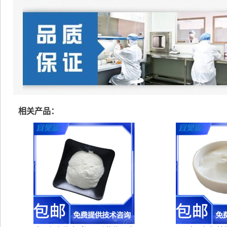
相关产品：