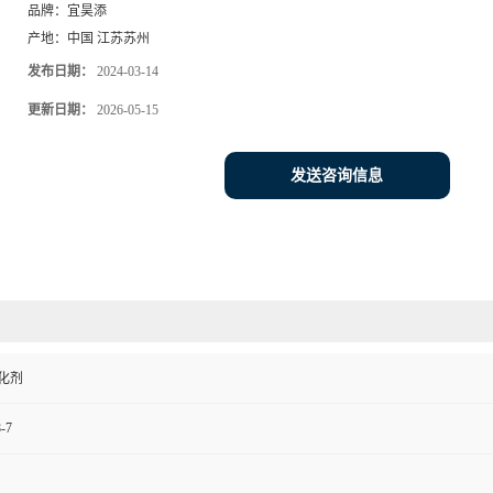
品牌：
宜昊添
产地：
中国 江苏苏州
发布日期：
2024-03-14
更新日期：
2026-05-15
发送咨询信息
化剂
-7