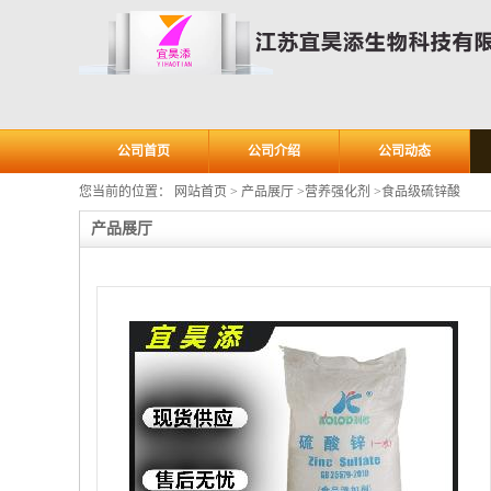
公司首页
公司介绍
公司动态
您当前的位置：
网站首页
>
产品展厅
>
营养强化剂
>
食品级硫锌酸
产品展厅