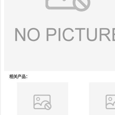
相关产品：