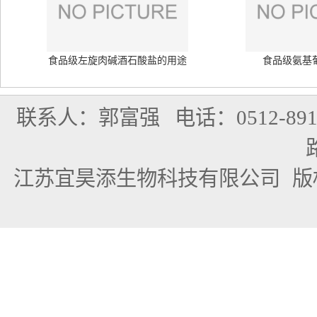
食品级左旋肉碱酒石酸盐的用途
食品级氨基
联系人：郭富强
电话：0512-891
江苏宜昊添生物科技有限公司
版权