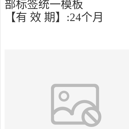
部标签统一模板
【有 效 期】:24个月